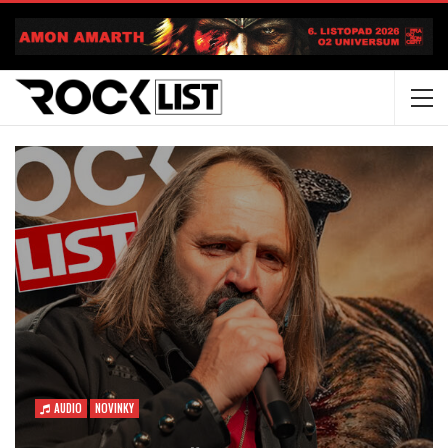
AUDIO
NOVINKY