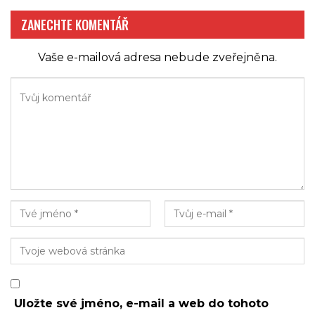
ZANECHTE KOMENTÁŘ
Vaše e-mailová adresa nebude zveřejněna.
Uložte své jméno, e-mail a web do tohoto