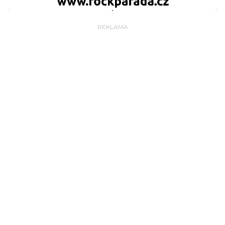
REKLAMA