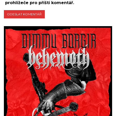
prohlížeče pro příští komentář.