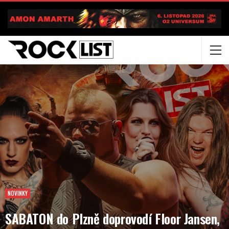
NOVINKY
SABATON do Plzně doprovodí Floor Jansen,