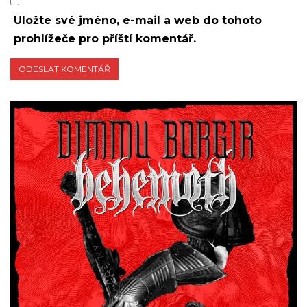
Uložte své jméno, e-mail a web do tohoto
prohlížeče pro příští komentář.