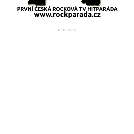
REKLAMA