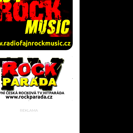
REKLAMA