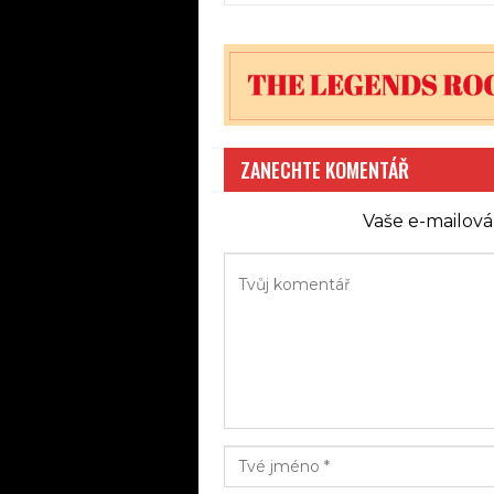
ZANECHTE KOMENTÁŘ
Vaše e-mailová