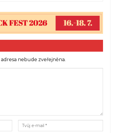
 adresa nebude zveřejněna.