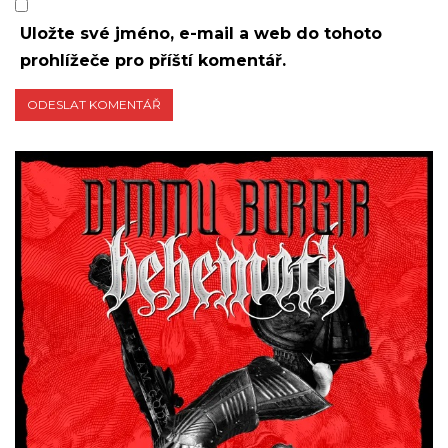
Uložte své jméno, e-mail a web do tohoto
prohlížeče pro příští komentář.