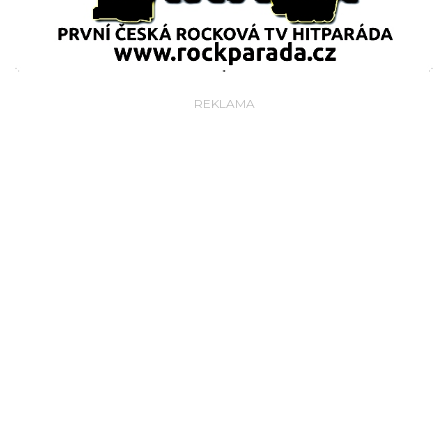
REKLAMA