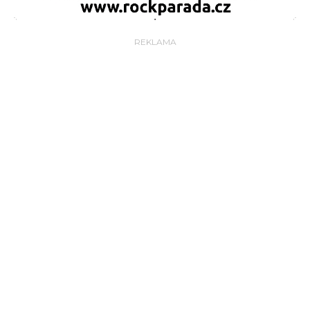
REKLAMA