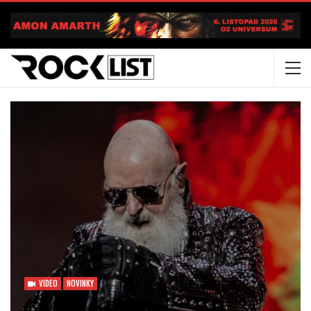
VIDEO
NOVINKY