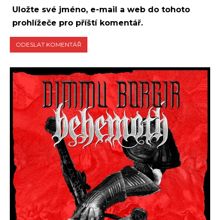
Uložte své jméno, e-mail a web do tohoto
prohlížeče pro příští komentář.