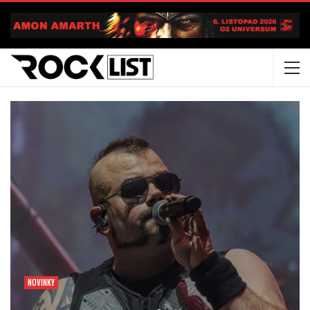
NOVINKY