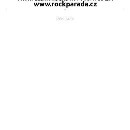
REKLAMA