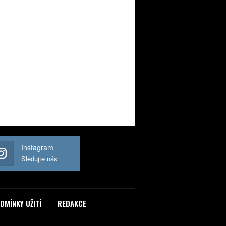
Instagram
Sledujte nás
DMÍNKY UŽITÍ
REDAKCE