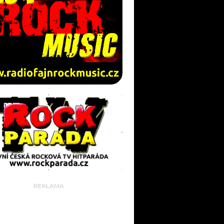
REKLAMA